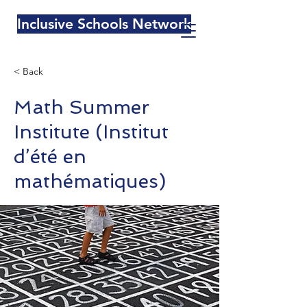
Inclusive Schools Network
< Back
Math Summer
Institute (Institut
d’été en
mathématiques)