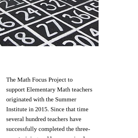
The Math Focus Project to
support Elementary Math teachers
originated with the Summer
Institute in 2015. Since that time
several hundred teachers have
successfully completed the three-