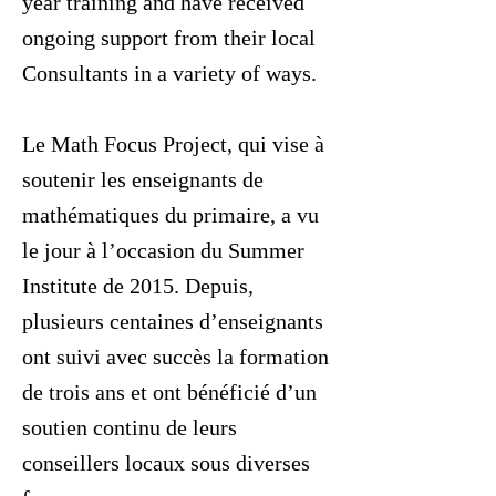
year training and have received
ongoing support from their local
Consultants in a variety of ways.
Le Math Focus Project, qui vise à
soutenir les enseignants de
mathématiques du primaire, a vu
le jour à l’occasion du Summer
Institute de 2015. Depuis,
plusieurs centaines d’enseignants
ont suivi avec succès la formation
de trois ans et ont bénéficié d’un
soutien continu de leurs
conseillers locaux sous diverses