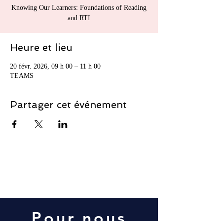
Knowing Our Learners: Foundations of Reading
and RTI
Heure et lieu
20 févr. 2026, 09 h 00 – 11 h 00
TEAMS
Partager cet événement
Contact Us
Pour nous