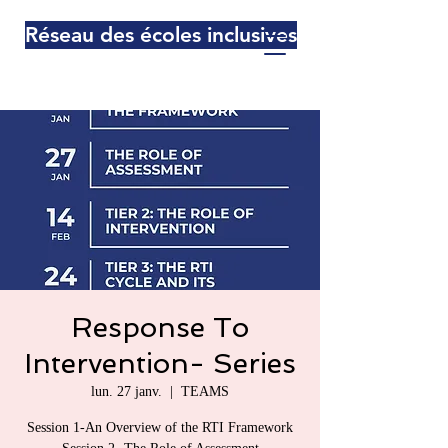
Réseau des écoles inclusives
Response To
Intervention- Series
lun. 27 janv.
  |  
TEAMS
Session 1-An Overview of the RTI Framework