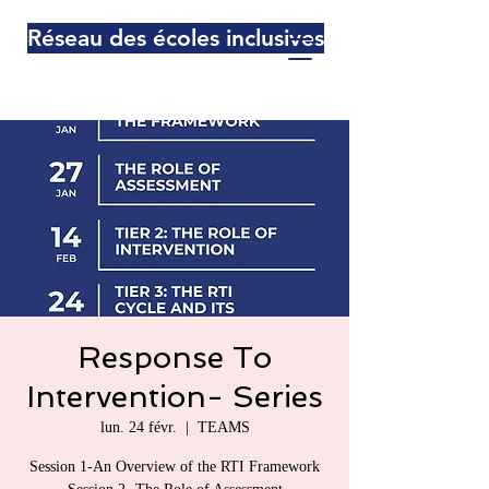
Réseau des écoles inclusives
Response To
Intervention- Series
lun. 24 févr.
  |  
TEAMS
Session 1-An Overview of the RTI Framework